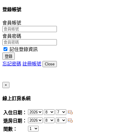
登錄帳號
會員帳號
會員密碼
記住登錄資訊
登錄
忘記密碼
註冊帳號
Close
Close
×
線上訂房系統
入住日期：
退房日期：
間數：