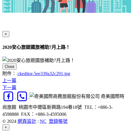
×
2020安心旅遊國旅補助7月上路！
Close
附件：
ckeditor-5ee339a32c291.jpg
上一篇
下一篇
奇美國際時
尚旅館 桃園市中壢區新興路194巷18號 TEL：+886-3-
4598888 FAX：+886-3-4595006
© 2024
網頁設計
:
NC
登錄帳號
Close
×